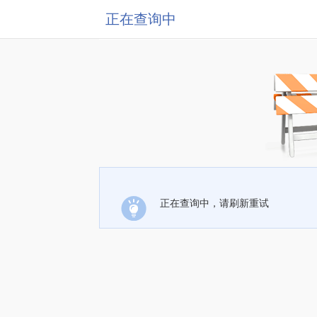
正在查询中
正在查询中，请刷新重试