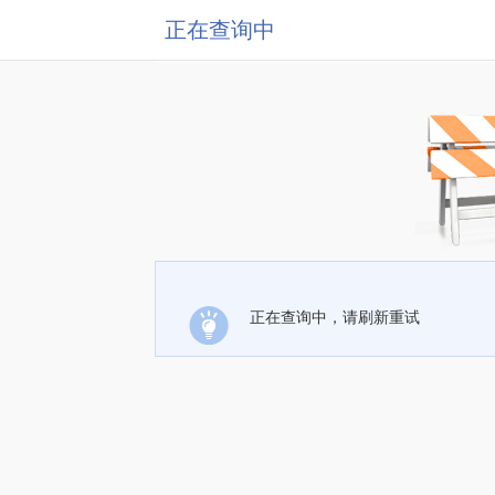
正在查询中
正在查询中，请刷新重试